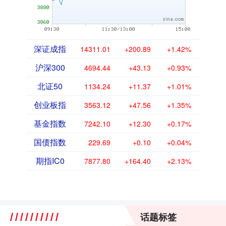
深证成指
14311.01
+200.89
+1.42%
沪深300
4694.44
+43.13
+0.93%
北证50
1134.24
+11.37
+1.01%
创业板指
3563.12
+47.56
+1.35%
基金指数
7242.10
+12.30
+0.17%
国债指数
229.69
+0.10
+0.04%
期指IC0
7877.80
+164.40
+2.13%
话题标签