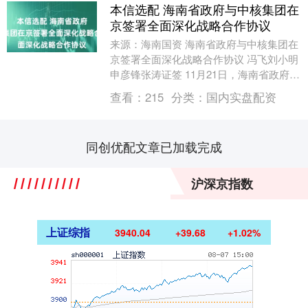
本信选配 海南省政府与中核集团在
京签署全面深化战略合作协议
来源：海南国资 海南省政府与中核集团在
京签署全面深化战略合作协议 冯飞刘小明
申彦锋张涛证签 11月21日，海南省政府与
中国核工业集团有限公司在北京签署全面
查看：
215
分类：
国内实盘配资
深化战....
同创优配文章已加载完成
沪深京指数
上证综指
3940.04
+39.68
+1.02%