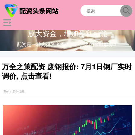
放大资金，增加盈利可能
配资是一种为投资者提供杠杆资金的金融服务！
万全之策配资 废钢报价: 7月1日钢厂实时
调价, 点击查看!
网站：同创优配