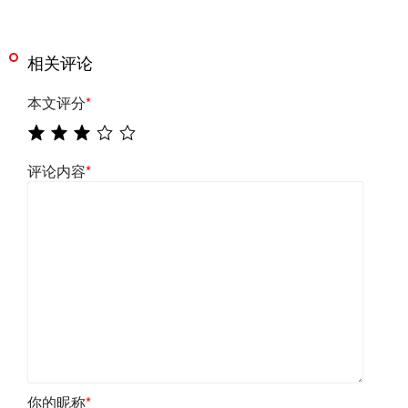
相关评论
本文评分
*
评论内容
*
你的昵称
*