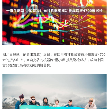
湖北日报讯（记者张真真）近日，在四川省甘孜藏族自治州海拔4700
米的折多山上，来自光谷的机器狗“橙小猩”挑战巡检成功，成为中国
首只在如此高海拔巡检的机器狗。