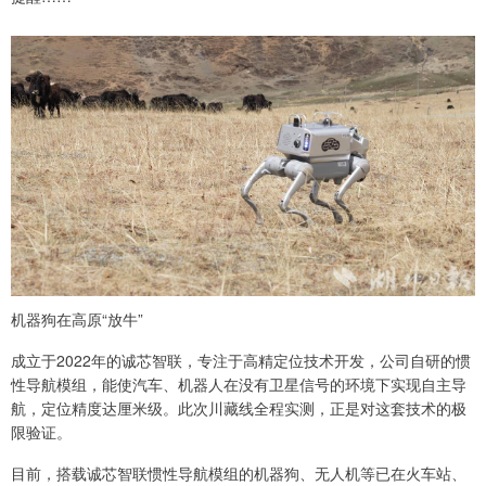
机器狗在高原“放牛”
成立于2022年的诚芯智联，专注于高精定位技术开发，公司自研的惯
性导航模组，能使汽车、机器人在没有卫星信号的环境下实现自主导
航，定位精度达厘米级。此次川藏线全程实测，正是对这套技术的极
限验证。
目前，搭载诚芯智联惯性导航模组的机器狗、无人机等已在火车站、