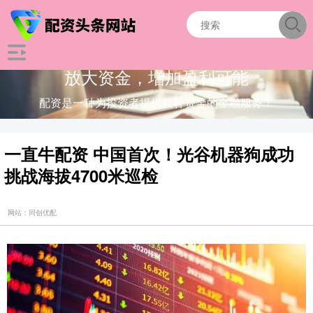
放大资金，增加盈利可能
配资是一种为投资者提供杠杆资金的金融服务！
一直牛配资 中国首次！光谷机器狗成功
挑战海拔4700米巡检
网站：同创优配