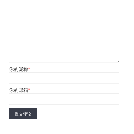
你的昵称
*
你的邮箱
*
提交评论