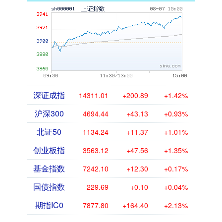
深证成指
14311.01
+200.89
+1.42%
沪深300
4694.44
+43.13
+0.93%
北证50
1134.24
+11.37
+1.01%
创业板指
3563.12
+47.56
+1.35%
基金指数
7242.10
+12.30
+0.17%
国债指数
229.69
+0.10
+0.04%
期指IC0
7877.80
+164.40
+2.13%