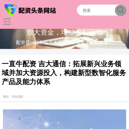
放大资金，增加盈利可能
配资是一种为投资者提供杠杆资金的金融服务！
一直牛配资 吉大通信：拓展新兴业务领
域并加大资源投入，构建新型数智化服务
产品及能力体系
网站：同创优配