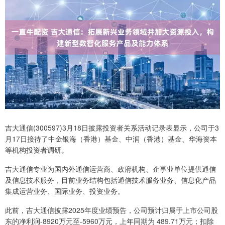
吉大通信(300597)3月18日披露投资者关系活动记录表显示，公司于3
月17日接待了中金银海（香港）基金、中润（香港）基金、华海资本
等机构投资者调研。
吉大通信专业为国内外通信运营商、政府机构、企事业单位提供通信
及信息技术服务，目前业务结构包括通信技术服务业务、信息化产品
集成运营业务、国际业务、投资业务。
此前，吉大通信披露2025年度业绩预告，公司预计归属于上市公司股
东的净利润-8920万元至-5960万元，上年同期为 489.71万元；扣除