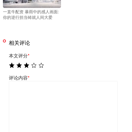
一直牛配资 暴雨中的感人画面:
你的逆行担当铸就人间大爱
相关评论
本文评分
*
评论内容
*