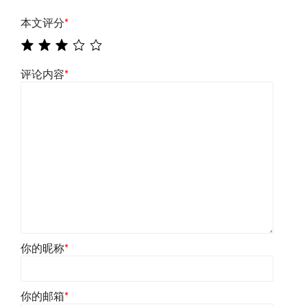
本文评分
*
评论内容
*
你的昵称
*
你的邮箱
*