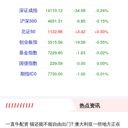
深证成指
14110.12
-34.08
-0.24%
沪深300
4651.31
-6.85
-0.15%
北证50
1122.88
+3.42
+0.30%
创业板指
3515.56
-19.58
-0.55%
基金指数
7229.80
-1.63
-0.02%
国债指数
229.59
-0.00
0.00%
期指IC0
7730.00
-1.00
-0.01%
热点资讯
一直牛配资 猫还能不能自由出门? 澳大利亚一些地方正在