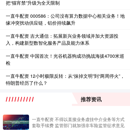
把“猫宵禁”升级为全天限制
一直牛配资 000586：公司没有算力数据中心相关业务！地
缘冲突扰动供应链，铝价持续飙升
一直牛配资 吉大通信：拓展新兴业务领域并加大资源投
入，构建新型数智化服务产品及能力体系
一直牛配资 中国首次！光谷机器狗成功挑战海拔4700米巡
检
一直牛配资 12小时极限反转：从“抹掉文明”到“两周停火”，
特朗普经历了什么？
推荐资讯
一直牛配资 不得以直接业务虚挂中介业务等方式
套取手续费 监管部门就加强非车险监管征求意见