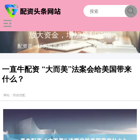
放大资金，增加盈利可能
配资是一种为投资者提供杠杆资金的金融服务！
一直牛配资 “大而美”法案会给美国带来
什么？
网站：同创优配