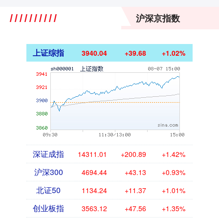
沪深京指数
上证综指
3940.04
+39.68
+1.02%
深证成指
14311.01
+200.89
+1.42%
沪深300
4694.44
+43.13
+0.93%
北证50
1134.24
+11.37
+1.01%
创业板指
3563.12
+47.56
+1.35%