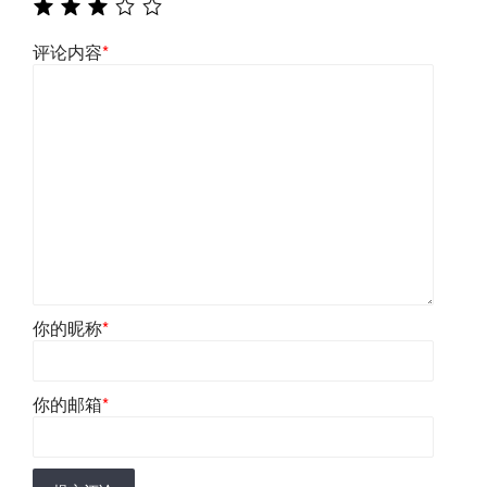
评论内容
*
你的昵称
*
你的邮箱
*