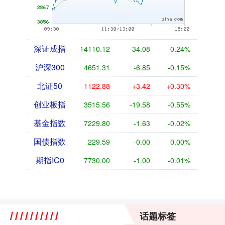
深证成指
14110.12
-34.08
-0.24%
沪深300
4651.31
-6.85
-0.15%
北证50
1122.88
+3.42
+0.30%
创业板指
3515.56
-19.58
-0.55%
基金指数
7229.80
-1.63
-0.02%
国债指数
229.59
-0.00
0.00%
期指IC0
7730.00
-1.00
-0.01%
话题标签