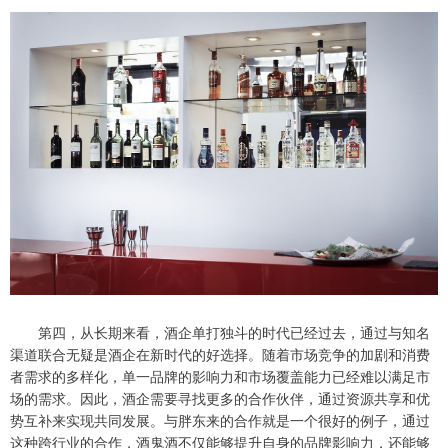
第四，从长期来看，酒企单打独斗的时代已经过去，通过与知名
渠道联合无疑是酒企在新时代的好选择。随着市场竞争的加剧和消费
者需求的多样化，单一品牌的影响力和市场覆盖能力已经难以满足市
场的需求。因此，酒企需要寻找更多的合作伙伴，通过资源共享和优
势互补来实现共同发展。与胖东来的合作就是一个很好的例子，通过
这种跨行业的合作，酒鬼酒不仅能够提升自身的品牌影响力，还能够