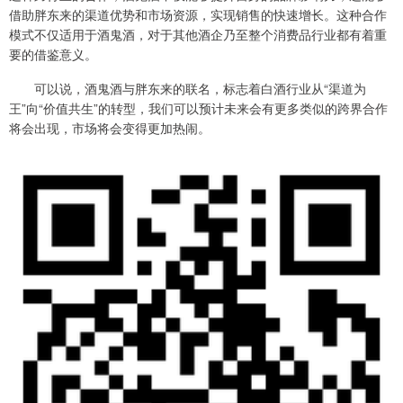
借助胖东来的渠道优势和市场资源，实现销售的快速增长。这种合作
模式不仅适用于酒鬼酒，对于其他酒企乃至整个消费品行业都有着重
要的借鉴意义。
可以说，酒鬼酒与胖东来的联名，标志着白酒行业从“渠道为
王”向“价值共生”的转型，我们可以预计未来会有更多类似的跨界合作
将会出现，市场将会变得更加热闹。