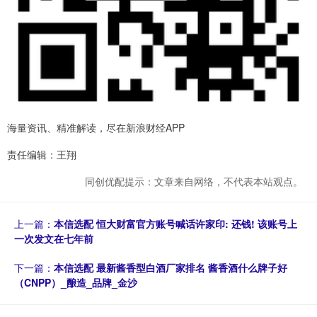
海量资讯、精准解读，尽在新浪财经APP
责任编辑：王翔
同创优配提示：文章来自网络，不代表本站观点。
上一篇：
本信选配 恒大财富官方账号喊话许家印: 还钱! 该账号上
一次发文在七年前
下一篇：
本信选配 最新酱香型白酒厂家排名 酱香酒什么牌子好
（CNPP）_酿造_品牌_金沙