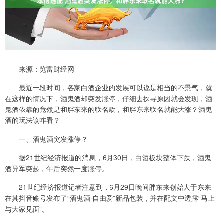
来源：览富财经网
最近一段时间，各家白酒企业的发展可以说是相当的不景气，就
在这样的情况下，酒鬼酒却突发涨停，仔细去探寻原因就会发现，酒
鬼酒依靠的竟然是和胖东来的联名款，和胖东来联名就能大涨？酒鬼
酒的玩法该咋看？
一、酒鬼酒突发涨停？
据21世纪经济报道的消息，6月30日，白酒板块整体下跌，酒鬼
酒异军突起，午后突然一度涨停。
21世纪经济报道记者注意到，6月29日晚间胖东来创始人于东来
在其抖音账号发布了“酒鬼酒·自由爱”新品包装，并在配文中透露“马上
与大家见面”。