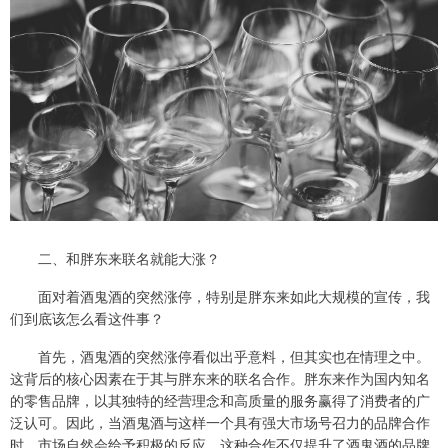
二、和胖东来联名就能大涨？
面对着酒鬼酒的突然涨停，特别是胖东来如此大规模的宣传，我
们到底该怎么看这件事？
首先，酒鬼酒的突然涨停看似出乎意料，但其实也在情理之中。
这背后的核心因素在于其与胖东来的联名合作。胖东来作为国内知名
的零售品牌，以其独特的经营理念和高质量的服务赢得了消费者的广
泛认可。因此，当酒鬼酒与这样一个具有强大市场号召力的品牌合作
时，市场自然会给予积极的反应。这种合作不仅提升了酒鬼酒的品牌