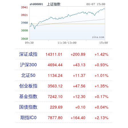
深证成指
14311.01
+200.89
+1.42%
沪深300
4694.44
+43.13
+0.93%
北证50
1134.24
+11.37
+1.01%
创业板指
3563.12
+47.56
+1.35%
基金指数
7242.10
+12.30
+0.17%
国债指数
229.69
+0.10
+0.04%
期指IC0
7877.80
+164.40
+2.13%